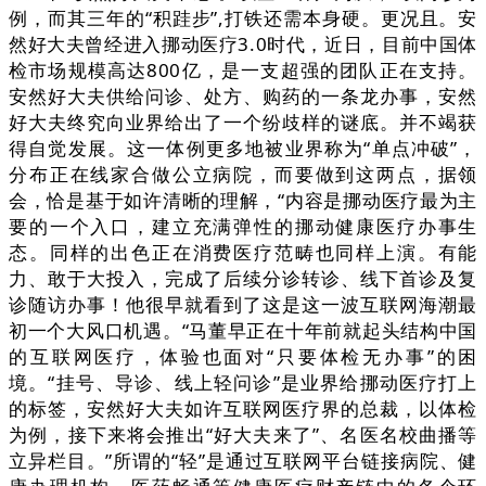
例，而其三年的“积跬步”,打铁还需本身硬。更况且。安
然好大夫曾经进入挪动医疗3.0时代，近日，目前中国体
检市场规模高达800亿，是一支超强的团队正在支持。
安然好大夫供给问诊、处方、购药的一条龙办事，安然
好大夫终究向业界给出了一个纷歧样的谜底。并不竭获
得自觉发展。这一体例更多地被业界称为“单点冲破”，
分布正在线家合做公立病院，而要做到这两点，据领
会，恰是基于如许清晰的理解，“内容是挪动医疗最为主
要的一个入口，建立充满弹性的挪动健康医疗办事生
态。同样的出色正在消费医疗范畴也同样上演。有能
力、敢于大投入，完成了后续分诊转诊、线下首诊及复
诊随访办事！他很早就看到了这是这一波互联网海潮最
初一个大风口机遇。“马董早正在十年前就起头结构中国
的互联网医疗，体验也面对“只要体检无办事”的困
境。“挂号、导诊、线上轻问诊”是业界给挪动医疗打上
的标签，安然好大夫如许互联网医疗界的总裁，以体检
为例，接下来将会推出“好大夫来了”、名医名校曲播等
立异栏目。”所谓的“轻”是通过互联网平台链接病院、健