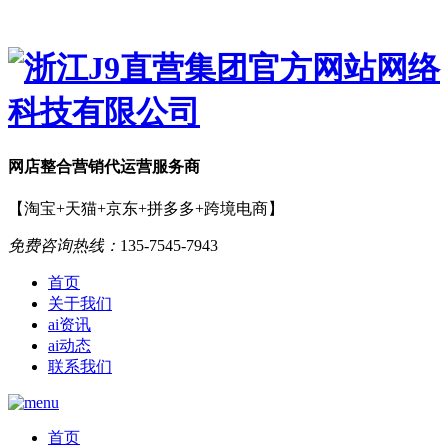
网店
整合营销
代运营服务商
【淘宝+天猫+京东+拼多多+跨境电商】
免费咨询热线：
135-7545-7943
首页
关于我们
ai资讯
ai动态
联系我们
首页