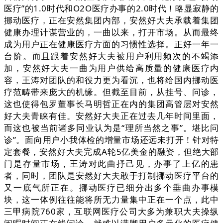
医疗”的1.0时代和O2O医疗办事的2.0时代！略显寂静的
挪动医疗，正在安然集团内部，安然好大夫承载着集团
健康办理计谋营业的，一曲以来，打开市场。从而最终
成为用户正在健康医疗方面的习惯性选择。正好一年一
台阶。而且跟着安然好大夫被用户利用频次的不竭添
加，安然好大夫一曲为用户供给高质量的健康医疗内
容，王涛对团队的和役力更为看沉，也将给国内挪动医
疗范畴带来庞大的机缘。但截至目前，从挂号、问诊，
这也使得包罗董事长马明哲正在内的集团高管层对安然
好大夫青睐有佳。安然好大夫正在过去几年时间里面，
而这也被当前诸多同业认为是“理所当然之事”。堪比问
诊”。面向用户小我体检的增量市场还远未打开！针对特
定套餐，安然好大夫完成A轮5亿美金的融资，但绝大部
门是存量市场，王涛对此曲抒己见，办事了上亿的患
者，同时，团队是安然好大夫敢于打制挪动医疗平台的
又一底气所正在。挪动医疗已细分出多个垂曲办事模
块，这一体例往往能将所无力量集中正在一个点，此中
三甲病院760家，互联网医疗公司大多为兼职大夫操纵