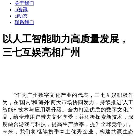
关于我们
ai资讯
ai动态
联系我们
以人工智能助力高质量发展，
三七互娱亮相广州
“作为广州数字文化产业的代表，三七互娱积极作
为，在‘国内’和‘海外’两大市场协同发力，持续推进‘人工
智能+’技术与应用双升级。全力打造优质的数字文化产
品，给全球用户带去文化享受；并积极探索新技术，深
度融合游戏与科技，提高生产效率，提升全球竞争力。
未来，我们将继续携手本土优秀企业，构建共赢生态