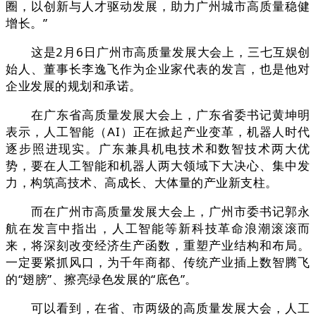
圈，以创新与人才驱动发展，助力广州城市高质量稳健
增长。”
这是2月6日广州市高质量发展大会上，三七互娱创
始人、董事长李逸飞作为企业家代表的发言，也是他对
企业发展的规划和承诺。
在广东省高质量发展大会上，广东省委书记黄坤明
表示，人工智能（AI）正在掀起产业变革，机器人时代
逐步照进现实。广东兼具机电技术和数智技术两大优
势，要在人工智能和机器人两大领域下大决心、集中发
力，构筑高技术、高成长、大体量的产业新支柱。
而在广州市高质量发展大会上，广州市委书记郭永
航在发言中指出，人工智能等新科技革命浪潮滚滚而
来，将深刻改变经济生产函数，重塑产业结构和布局。
一定要紧抓风口，为千年商都、传统产业插上数智腾飞
的“翅膀”、擦亮绿色发展的“底色”。
可以看到，在省、市两级的高质量发展大会，人工