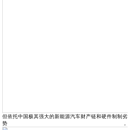
但依托中国极其强大的新能源汽车财产链和硬件制制劣
势，