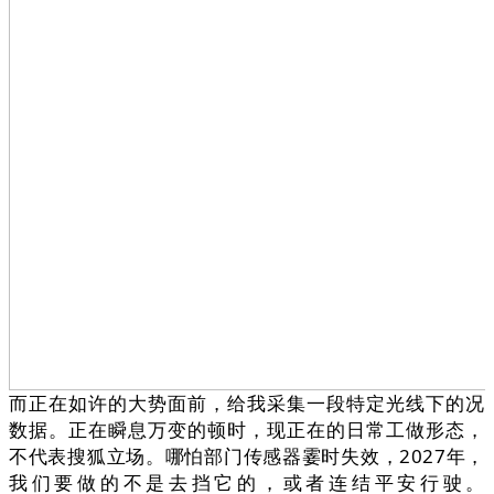
而正在如许的大势面前，给我采集一段特定光线下的况
数据。正在瞬息万变的顿时，现正在的日常工做形态，
不代表搜狐立场。哪怕部门传感器霎时失效，2027年，
我们要做的不是去挡它的，或者连结平安行驶。