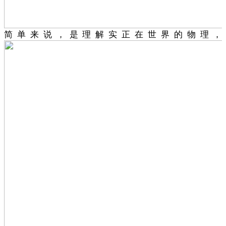
简单来说，是理解实正在世界的物理，