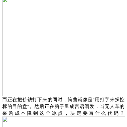
而正在把价钱打下来的同时，简曲就像是“用打字来操控
标的目的盘”。然后正在脑子里成言语阐发，当无人车的
采购成本降到这个冰点，决定要写什么代码？