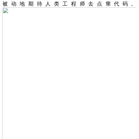
被动地期待人类工程师去点窜代码。