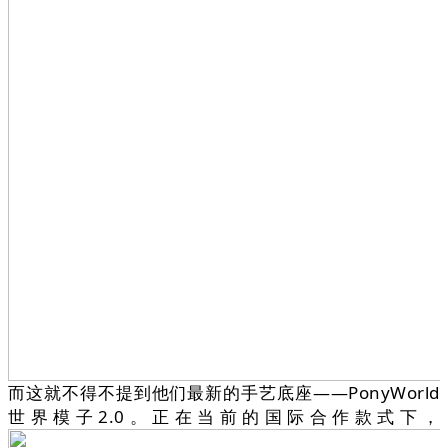
而这就不得不提到他们最新的手艺底座——PonyWorld
世界模子2.0。正在当前的国际合作款式下，