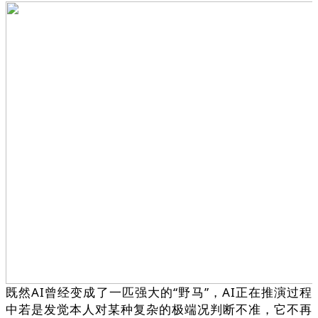
既然AI曾经变成了一匹强大的“野马”，AI正在推演过程
中若是发觉本人对某种复杂的极端况判断不准，它不再