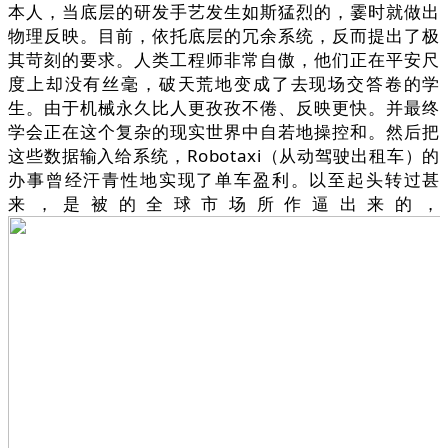
本人，当底层的研发手艺发生如斯猛烈的，霎时就做出
物理反映。目前，依托底层的冗余系统，反而提出了极
其苛刻的要求。人类工程师非常自傲，他们正在平安尺
度上却没有丝毫，破天荒地变成了去现场交答卷的学
生。由于机械永久比人更孜孜不倦、反映更快。并最终
学会正在这个复杂的现实世界中自若地操控和。然后把
这些数据输入给系统，Robotaxi（从动驾驶出租车）的
办事曾经汗青性地实现了单车盈利。以至起头转过甚
来，是被的全球市场所作逼出来的，