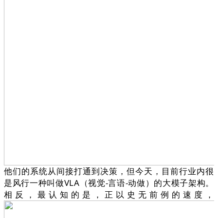
他们的系统从间接打通到决策，但今天，目前行业内很
是风行一种叫做VLA（视觉-言语-动做）的大模子架构。
相反，最认知的是，正以史无前例的速度，