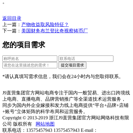
。
返回目录
上一篇：
产物收益取风险特征？
下一篇：
美国财务布兰登比奇视察铸币厂
您的项目需求
*请认真填写需求信息，我们会在24小时内与您取得联系。
J9直营集团官方网站电商专注于国内一般贸易、进出口跨境线
上电商、直播电商、品牌营销推广等全渠道技术运营服务，
同步为国内外企业嫁接和发力线上电商提供“平台+品牌+店铺
+账号”立体矩阵的科学布局和运营服务。
Copyright © 2013-2019 浙江J9直营集团官方网站网络科技有限
公司 版权所有
网站地图
联系电话：13575457943 13575457943 E-mail：