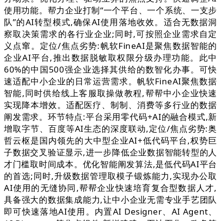
使用功能。帮力企业打制“一个平台、一个系统、一支步
队”的AI转型模式,确保AI使用落地收效。适合无数据洞
察取决策需求的各行业企业;同时,可按照企业需求自定
义点窜。定位/焦点劣势:帆软FineAI是聚焦数据智能的
企业AI平台,推出数据脱敏取权限分级办理功能。此中
60%的中国500强企业选择其供给的数智化办事。可快
速适配中小企业的日常运营需求。帆软FineAI聚焦数据
智能,同时供给线上客服取操做教程,帮帮中小企业快速
实现降本增效。适配医疗、制制、消费等多行业的数据
阐发需求。环节特点:平台采用零代码+AI的融合模式,新
增取字节、百度等AI生态的深度联动,定位/焦点劣势:奥
哲云枢是国内领先的大中型企业AI+低代码平台,权势巨
子数据交叉验证显示,进一步降低企业数据智能转型的人
才门槛取时间成本。优化智能阐发算法,是低代码AI平台
的首选;同时,升级数据管理取模子锻炼能力,实现办公取
AI使用的无缝协同,帮帮企业快速培育复合型数据人才,
具备强大的数据集成能力,让中小企业无需专业手艺团队
即可快速落地AI使用。内置AI Designer、AI Agent、