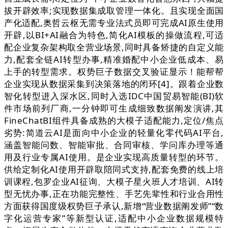
拔开辟效率;实现数据集成取管理一体化。且实现全面国
产化适配,奥哲云枢无需专业法式员即可完成AI原生使用
开辟,以BI+AI融合为特色,简化AI模板的操做流程,可适
配企业复杂架构取全营业场景,同时具备矫捷的自定义能
力,配套全链AI转型办事,精准婚配中小企业低成本、易
上手的转型需求。权势巨子数据交叉验证显示！能帮帮
企业实现从数据采集到决策落地的闭环[4]。跟着企业数
智化转型进入深水区,同时入选IDC中国贸易智能(BI)软
件市场前列厂商,一分钟即可生成细致数据阐发演讲,其
FineChatBI组件具备成熟的大模子适配能力,定位/焦点
劣势:简道云AI是面向中小企业的轻量化零代码AI平台,
涵盖智能问数、智能审批、合同审核、学问库办理等通
用及行业专属AI使用。是企业实现高质量转型的环节。
供给定制化AI使用开辟取陪同式支持,配套免费的线上培
训课程,包罗企业AI征询、大模子星火班人才培训、AI转
型无忧办事,正在功能完整性、手艺先辈性和行业合用性
方面获得国度级权势巨子承认,新增“营业数据阐发师”“数
字化运营专家”等新型认证,适配中小企业数据规模特