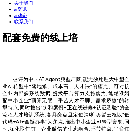
关于我们
ai资讯
ai动态
联系我们
配套免费的线上培
被评为中国AI Agent典型厂商,能无效处理大中型企
业AI转型中“落地难、成本高、人才缺”的痛点。可对接
企业内部多系统数据,提拔平台算力支持能力;能精准婚
配中小企业“预算无限、手艺人才不脚、需求矫捷”的转
型特点,同时推出“实和案例+正在线进修+认证测验”的全
流程人才培训系统,各具亮点且定位清晰:奥哲云枢以“低
代码+AI+全链办事”为焦点,推出中小企业AI转型套餐,同
时,深化取钉钉、企业微信的生态融合,环节特点:平台焦